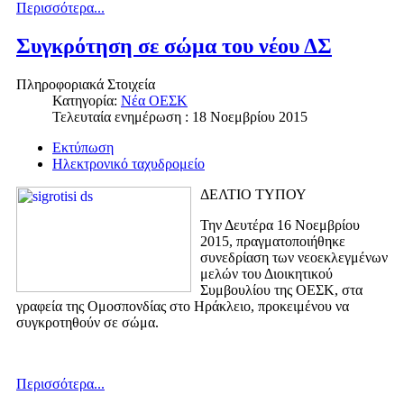
Περισσότερα...
Συγκρότηση σε σώμα του νέου ΔΣ
Πληροφοριακά Στοιχεία
Κατηγορία:
Νέα ΟΕΣΚ
Τελευταία ενημέρωση : 18 Νοεμβρίου 2015
Εκτύπωση
Ηλεκτρονικό ταχυδρομείο
ΔΕΛΤΙΟ ΤΥΠΟΥ
Την Δευτέρα 16 Νοεμβρίου
2015, πραγματοποιήθηκε
συνεδρίαση των νεοεκλεγμένων
μελών του Διοικητικού
Συμβουλίου της ΟΕΣΚ, στα
γραφεία της Ομοσπονδίας στο Ηράκλειο, προκειμένου να
συγκροτηθούν σε σώμα.
Περισσότερα...