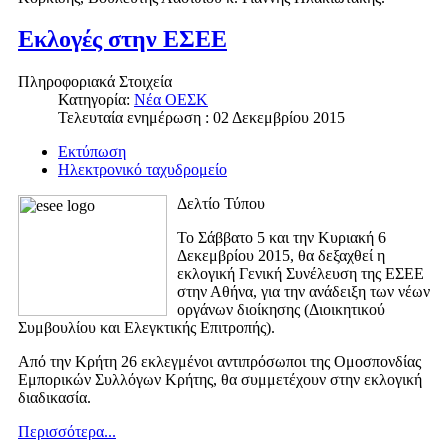
Εκλογές στην ΕΣΕΕ
Πληροφοριακά Στοιχεία
Κατηγορία:
Νέα ΟΕΣΚ
Τελευταία ενημέρωση : 02 Δεκεμβρίου 2015
Εκτύπωση
Ηλεκτρονικό ταχυδρομείο
Δελτίο Τύπου
Το Σάββατο 5 και την Κυριακή 6
Δεκεμβρίου 2015, θα δεξαχθεί η
εκλογική Γενική Συνέλευση της ΕΣΕΕ
στην Αθήνα, για την ανάδειξη των νέων
οργάνων διοίκησης (Διοικητικού
Συμβουλίου και Ελεγκτικής Επιτροπής).
Από την Κρήτη 26 εκλεγμένοι αντιπρόσωποι της Ομοσπονδίας
Εμπορικών Συλλόγων Κρήτης, θα συμμετέχουν στην εκλογική
διαδικασία.
Περισσότερα...