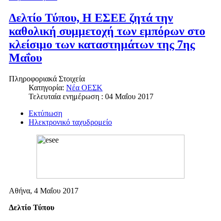
Δελτίο Τύπου, Η ΕΣΕΕ ζητά την
καθολική συμμετοχή των εμπόρων στο
κλείσιμο των καταστημάτων της 7ης
Μαΐου
Πληροφοριακά Στοιχεία
Κατηγορία:
Νέα ΟΕΣΚ
Τελευταία ενημέρωση : 04 Μαΐου 2017
Εκτύπωση
Ηλεκτρονικό ταχυδρομείο
Αθήνα, 4 Μαΐου 2017
Δελτίο Τύπου