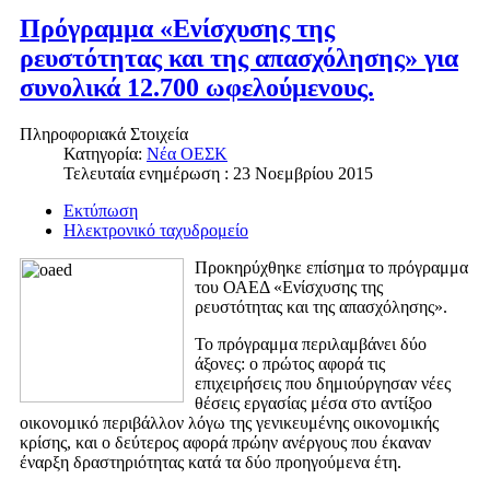
Πρόγραμμα «Ενίσχυσης της
ρευστότητας και της απασχόλησης» για
συνολικά 12.700 ωφελούμενους.
Πληροφοριακά Στοιχεία
Κατηγορία:
Νέα ΟΕΣΚ
Τελευταία ενημέρωση : 23 Νοεμβρίου 2015
Εκτύπωση
Ηλεκτρονικό ταχυδρομείο
Προκηρύχθηκε επίσημα το πρόγραμμα
του ΟΑΕΔ «Ενίσχυσης της
ρευστότητας και της απασχόλησης».
Το πρόγραμμα περιλαμβάνει δύο
άξονες: ο πρώτος αφορά τις
επιχειρήσεις που δημιούργησαν νέες
θέσεις εργασίας μέσα στο αντίξοο
οικονομικό περιβάλλον λόγω της γενικευμένης οικονομικής
κρίσης, και ο δεύτερος αφορά πρώην ανέργους που έκαναν
έναρξη δραστηριότητας κατά τα δύο προηγούμενα έτη.