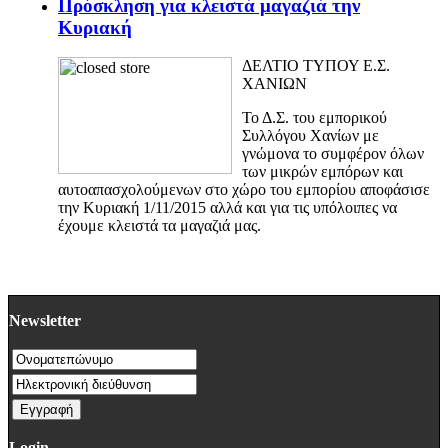
Πρόσκληση για κλειστά μαγαζιά την
Κυριακή
ΔΕΛΤΙΟ ΤΥΠΟΥ Ε.Σ.
ΧΑΝΙΩΝ
Το Δ.Σ. του εμπορικού
Συλλόγου Χανίων με
γνώμονα το συμφέρον όλων
των μικρών εμπόρων και
αυτοαπασχολούμενων στο χώρο του εμπορίου αποφάσισε
την Κυριακή 1/11/2015 αλλά και για τις υπόλοιπες να
έχουμε κλειστά τα μαγαζιά μας.
Newsletter
Login