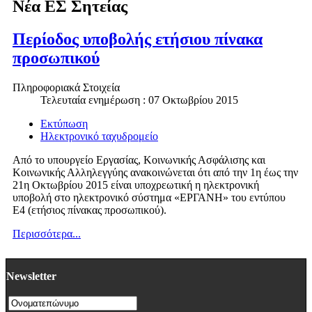
Νέα ΕΣ Σητείας
Περίοδος υποβολής ετήσιου πίνακα
προσωπικού
Πληροφοριακά Στοιχεία
Τελευταία ενημέρωση : 07 Οκτωβρίου 2015
Εκτύπωση
Ηλεκτρονικό ταχυδρομείο
Από το υπουργείο Εργασίας, Κοινωνικής Ασφάλισης και
Κοινωνικής Αλληλεγγύης ανακοινώνεται ότι από την 1η έως την
21η Οκτωβρίου 2015 είναι υποχρεωτική η ηλεκτρονική
υποβολή στο ηλεκτρονικό σύστημα «ΕΡΓΑΝΗ» του εντύπου
Ε4 (ετήσιος πίνακας προσωπικού).
Περισσότερα...
Newsletter