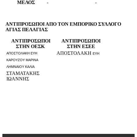
ΜΕΛΟΣ
-
-
ΑΝΤΙΠΡΟΣΩΠΟΙ ΑΠΟ ΤΟΝ ΕΜΠΟΡΙΚΟ ΣΥΛΛΟΓΟ
ΑΓΙΑΣ ΠΕΛΑΓΙΑΣ
ΑΝΤΙΠΡΟΣΩΠΟΙ
ΑΝΤΙΠΡΟΣΩΠΟΙ
ΣΤΗΝ ΟΕΣΚ
ΣΤΗΝ ΕΣΕΕ
ΑΠΟΣΤΟΛΑΚΗ
ΑΠΟΣΤΟΛΑΚΗ ΕΥΗ
ΕΥΗ
ΚΑΡΟΥΖΟΥ ΜΑΡΙΝΑ
ΛΗΜΝΑΙΟΥ ΚΑΛΙΑ
ΣΤΑΜΑΤΑΚΗΣ
ΙΩΑΝΝΗΣ