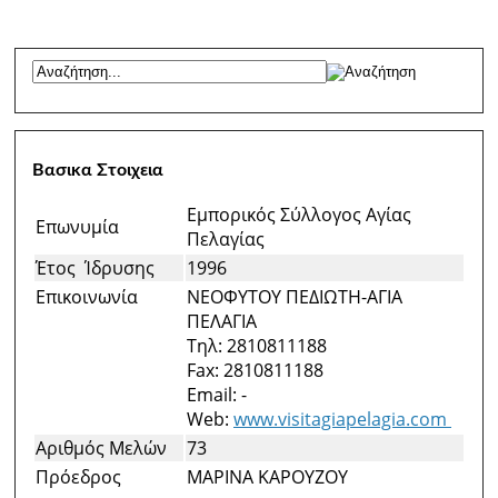
Βασικα Στοιχεια
Εμπορικός Σύλλογος Αγίας
Επωνυμία
Πελαγίας
Έτος Ίδρυσης
1996
Επικοινωνία
ΝΕΟΦΥΤΟΥ ΠΕΔΙΩΤΗ-ΑΓΙΑ
ΠΕΛΑΓΙΑ
Τηλ: 2810811188
Fax: 2810811188
Email: -
Web:
www.visitagiapelagia.com
Αριθμός Μελών
73
Πρόεδρος
ΜΑΡΙΝΑ ΚΑΡΟΥΖΟΥ