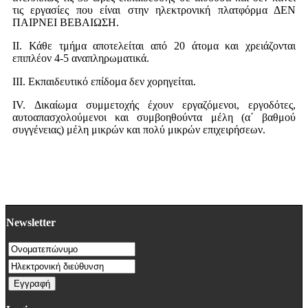
τις εργασίες που είναι στην ηλεκτρονική πλατφόρμα ΔΕΝ
ΠΑΙΡΝΕΙ ΒΕΒΑΙΩΣΗ.
II. Κάθε τμήμα αποτελείται από 20 άτομα και χρειάζονται
επιπλέον 4-5 αναπληρωματικά.
III. Εκπαιδευτικό επίδομα δεν χορηγείται.
IV. Δικαίωμα συμμετοχής έχουν εργαζόμενοι, εργοδότες,
αυτοαπασχολούμενοι και συμβοηθούντα μέλη (α΄ βαθμού
συγγένειας) μέλη μικρών και πολύ μικρών επιχειρήσεων.
Newsletter